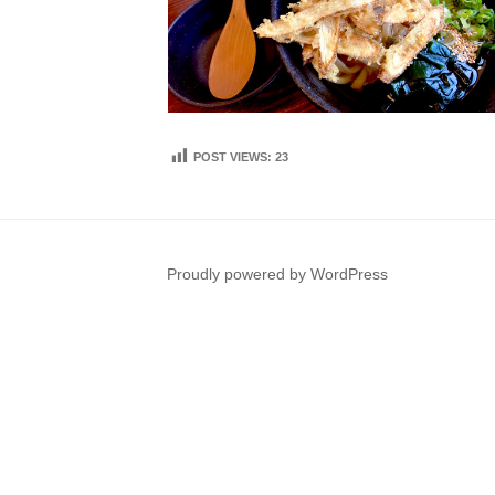
POST VIEWS:
23
Proudly powered by WordPress