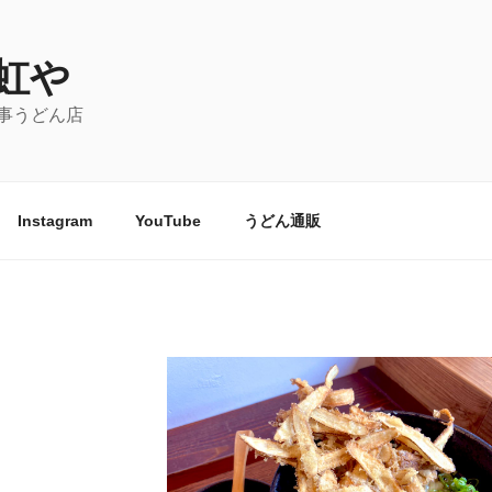
虹や
事うどん店
Instagram
YouTube
うどん通販